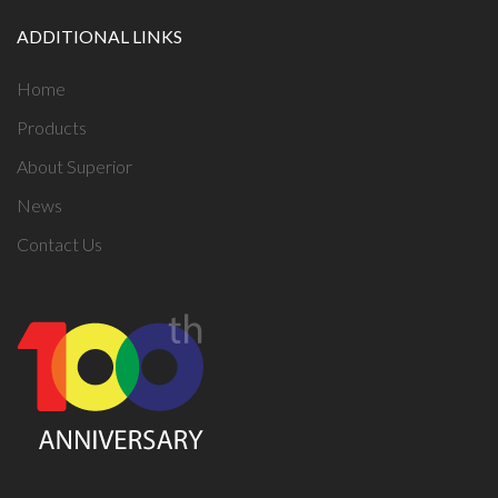
ADDITIONAL LINKS
Home
Products
About Superior
News
Contact Us